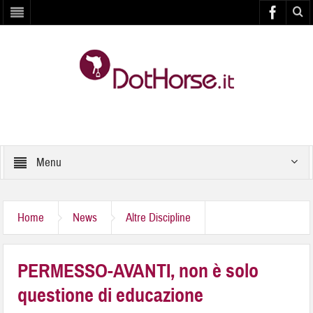
Menu
Home
News
Altre Discipline
PERMESSO-AVANTI, non è solo
questione di educazione