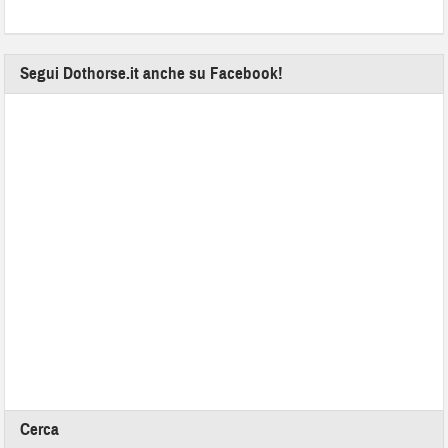
Segui Dothorse.it anche su Facebook!
Cerca