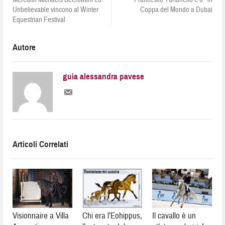
Unbelievable vincono al Winter
Coppa del Mondo a Dubai
Equestrian Festival
Autore
guia alessandra pavese
Articoli Correlati
Visionnaire a Villa
Chi era l’Eohippus,
Il cavallo è un