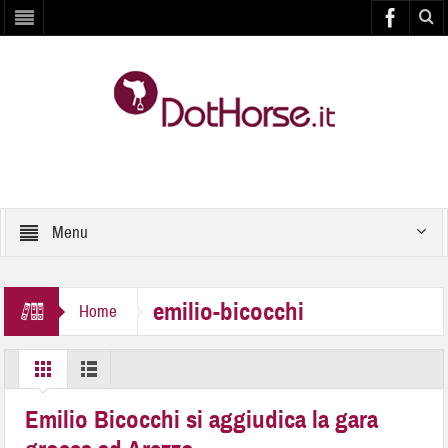
Menu
emilio-bicocchi
Home
Emilio Bicocchi si aggiudica la gara