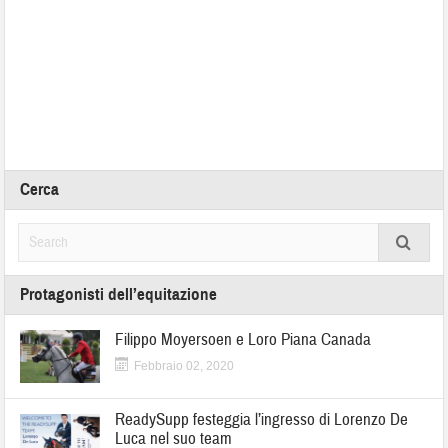
Cerca
Protagonisti dell’equitazione
Filippo Moyersoen e Loro Piana Canada
Febbraio 02, 2020
ReadySupp festeggia l’ingresso di Lorenzo De
Luca nel suo team