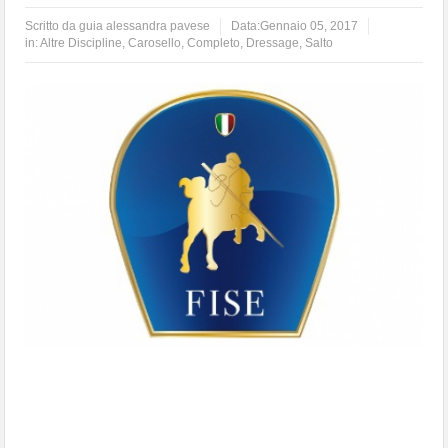
Scritto da
guia alessandra pavese
Data:
Gennaio 05, 2017
in:
Altre Discipline
,
Carosello
,
Completo
,
Dressage
,
Salto