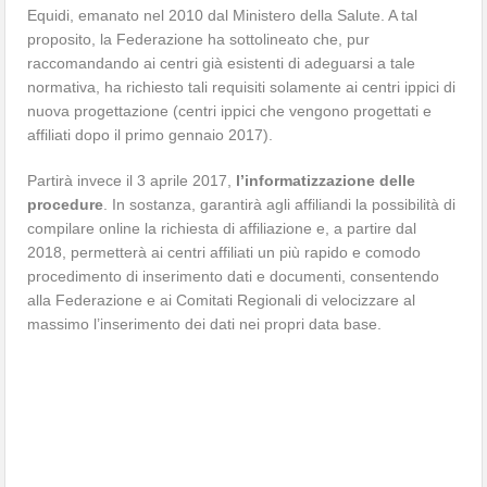
Equidi, emanato nel 2010 dal Ministero della Salute. A tal
proposito, la Federazione ha sottolineato che, pur
raccomandando ai centri già esistenti di adeguarsi a tale
normativa, ha richiesto tali requisiti solamente ai centri ippici di
nuova progettazione (centri ippici che vengono progettati e
affiliati dopo il primo gennaio 2017).
Partirà invece il 3 aprile 2017,
l’informatizzazione delle
procedure
. In sostanza, garantirà agli affiliandi la possibilità di
compilare online la richiesta di affiliazione e, a partire dal
2018, permetterà ai centri affiliati un più rapido e comodo
procedimento di inserimento dati e documenti, consentendo
alla Federazione e ai Comitati Regionali di velocizzare al
massimo l’inserimento dei dati nei propri data base.