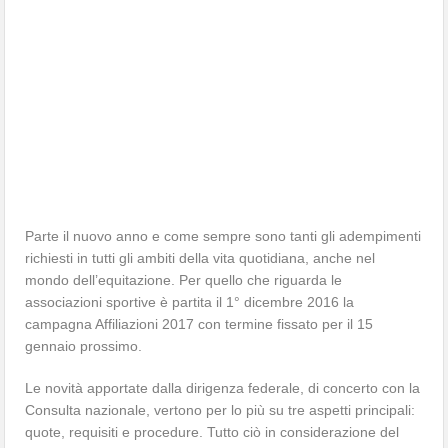
Parte il nuovo anno e come sempre sono tanti gli adempimenti
richiesti in tutti gli ambiti della vita quotidiana, anche nel
mondo dell’equitazione. Per quello che riguarda le
associazioni sportive è partita il 1° dicembre 2016 la
campagna Affiliazioni 2017 con termine fissato per il 15
gennaio prossimo.
Le novità apportate dalla dirigenza federale, di concerto con la
Consulta nazionale, vertono per lo più su tre aspetti principali:
quote, requisiti e procedure. Tutto ciò in considerazione del