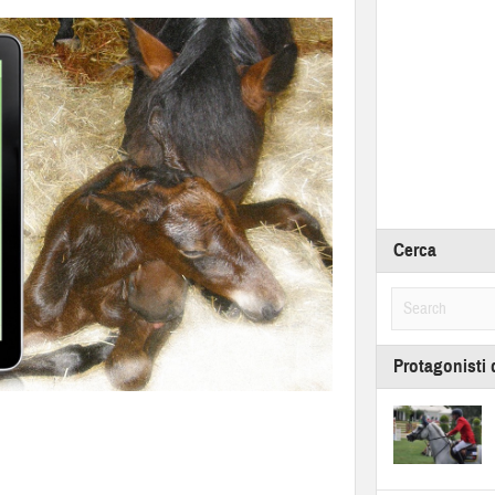
Cerca
Protagonisti 