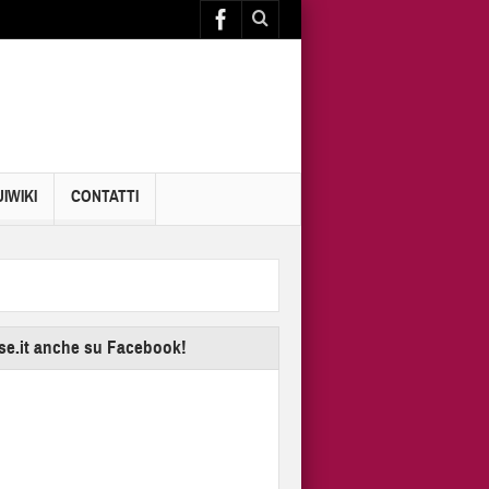
IWIKI
CONTATTI
se.it anche su Facebook!