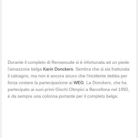
Durante il completo di Renswoude si è infortunata ad un piede
l’amazzone belga
Karin Donckers
. Sembra che si sia fratturata
il calcagno, ma non è ancora sicuro che l’incidente debba per
forza costare la partecipazione ai
WEG
. La Donckers, che ha
partecipato ai suoi primi Giochi Olimpici a Barcellona nel 1992,
è da sempre una colonna portante per il completo belga.