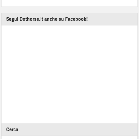
Segui Dothorse.it anche su Facebook!
Cerca