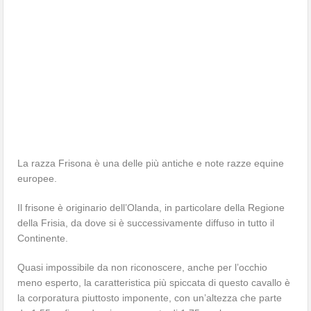
La razza Frisona è una delle più antiche e note razze equine
europee.
Il frisone è originario dell’Olanda, in particolare della Regione
della Frisia, da dove si è successivamente diffuso in tutto il
Continente.
Quasi impossibile da non riconoscere, anche per l’occhio
meno esperto, la caratteristica più spiccata di questo cavallo è
la corporatura piuttosto imponente, con un’altezza che parte