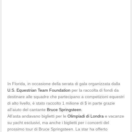
In Florida, in occasione della serata di gala organizzata dalla
U.S. Equestrian Team Foundation
per la raccolta di fondi da
destinare alle squadre che partecipano a competizioni equestri
di alto livello, è stato raccolto 1 milione di $ in parte grazie
all’aiuto del cantante
Bruce Springsteen
.
All’asta andavano biglietti per le
Olimpiadi di Londra
e vacanze
su yacht esclusivi, ma anche i biglietti per i concerti del
prossimo tour di Bruce Springsteen. La star ha offerto