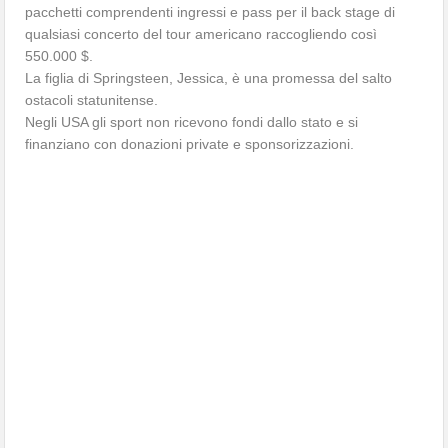
pacchetti comprendenti ingressi e pass per il back stage di
qualsiasi concerto del tour americano raccogliendo così
550.000 $.
La figlia di Springsteen, Jessica, è una promessa del salto
ostacoli statunitense.
Negli USA gli sport non ricevono fondi dallo stato e si
finanziano con donazioni private e sponsorizzazioni.