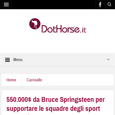
Menu
Home
Carosello
550.000$ da Bruce Springsteen per
supportare le squadre degli sport