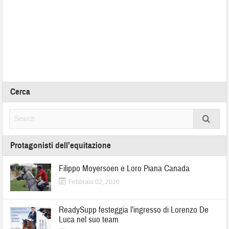
Cerca
Protagonisti dell’equitazione
Filippo Moyersoen e Loro Piana Canada
Febbraio 02, 2020
ReadySupp festeggia l’ingresso di Lorenzo De
Luca nel suo team