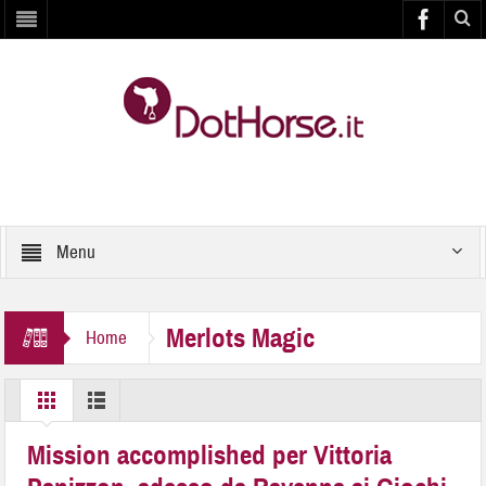
Menu
Merlots Magic
Home
Mission accomplished per Vittoria