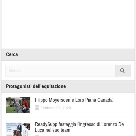
Cerca
Protagonisti dell’equitazione
Filippo Moyersoen e Loro Piana Canada
Febbraio 02, 2020
ReadySupp festeggia l’ingresso di Lorenzo De
Luca nel suo team