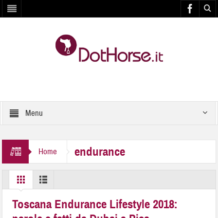
Menu
endurance
Home
Toscana Endurance Lifestyle 2018: