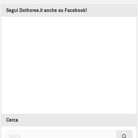
Segui Dothorse.it anche su Facebook!
Cerca