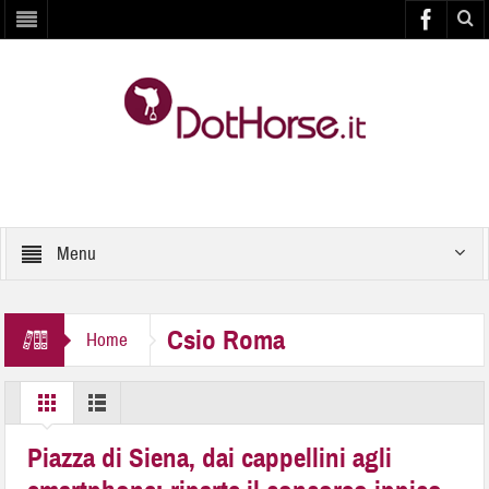
Menu
Csio Roma
Home
Piazza di Siena, dai cappellini agli