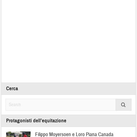
Cerca
Protagonisti dell’equitazione
Filippo Moyersoen e Loro Piana Canada