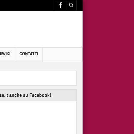
IWIKI
CONTATTI
se.it anche su Facebook!