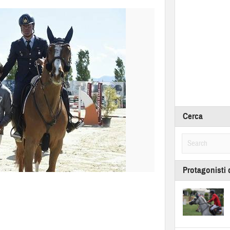
Cerca
Protagonisti 