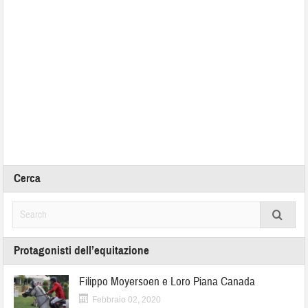
Cerca
Protagonisti dell’equitazione
Filippo Moyersoen e Loro Piana Canada
Febbraio 02, 2020