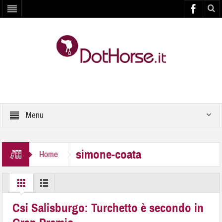
Menu
simone-coata
Home
Csi Salisburgo: Turchetto è secondo in