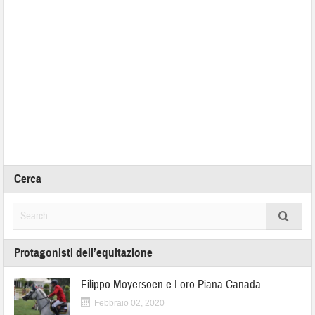
Cerca
Protagonisti dell’equitazione
Filippo Moyersoen e Loro Piana Canada
Febbraio 02, 2020