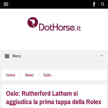
Menu
Home
News
Salto
Oslo: Rutherford Latham si
aggiudica la prima tappa della Rolex