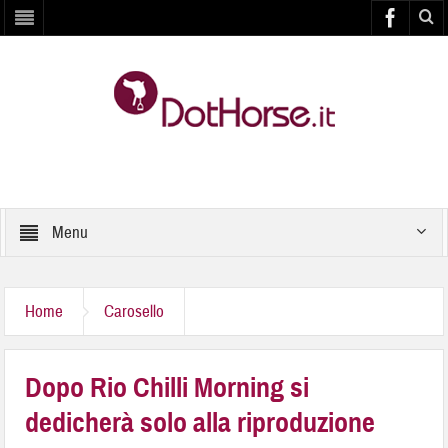
Menu
Home
Carosello
Dopo Rio Chilli Morning si
dedicherà solo alla riproduzione