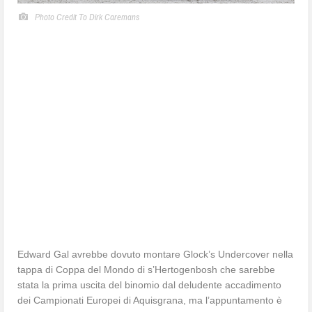
Photo Credit To Dirk Caremans
Edward Gal avrebbe dovuto montare Glock’s Undercover nella
tappa di Coppa del Mondo di s’Hertogenbosh che sarebbe
stata la prima uscita del binomio dal deludente accadimento
dei Campionati Europei di Aquisgrana, ma l’appuntamento è