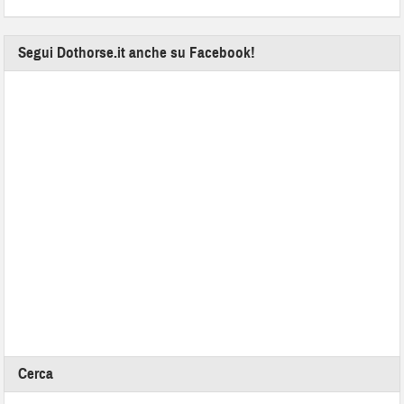
Segui Dothorse.it anche su Facebook!
Cerca