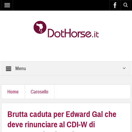
Menu
Home
Carosello
Brutta caduta per Edward Gal che
deve rinunciare al CDI-W di