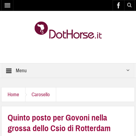
Menu
Home
Carosello
Quinto posto per Govoni nella
grossa dello Csio di Rotterdam