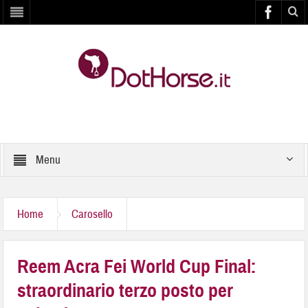
Menu
Home
Carosello
Reem Acra Fei World Cup Final:
straordinario terzo posto per