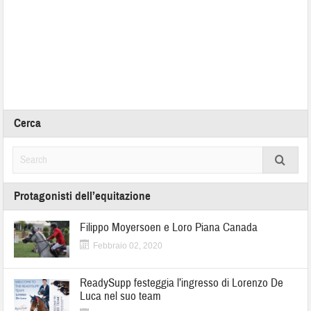
Cerca
Protagonisti dell’equitazione
Filippo Moyersoen e Loro Piana Canada
Febbraio 02, 2020
ReadySupp festeggia l’ingresso di Lorenzo De
Luca nel suo team