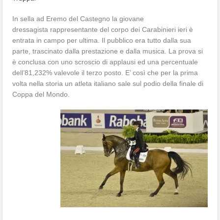
In sella ad Eremo del Castegno la giovane
dressagista rappresentante del corpo dei Carabinieri ieri è
entrata in campo per ultima. Il pubblico era tutto dalla sua
parte, trascinato dalla prestazione e dalla musica. La prova si
è conclusa con uno scroscio di applausi ed una percentuale
dell’81,232% valevole il terzo posto. E’ così che per la prima
volta nella storia un atleta italiano sale sul podio della finale di
Coppa del Mondo.