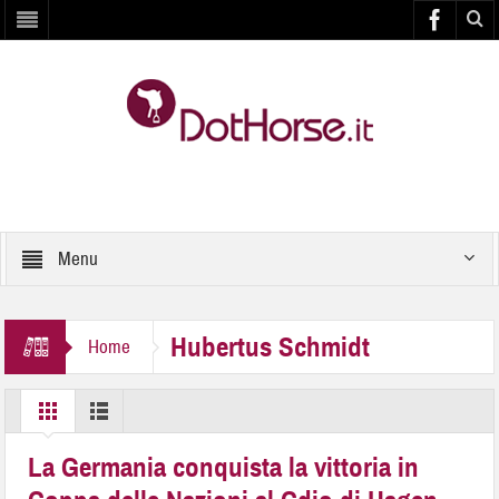
Menu
Hubertus Schmidt
Home
La Germania conquista la vittoria in