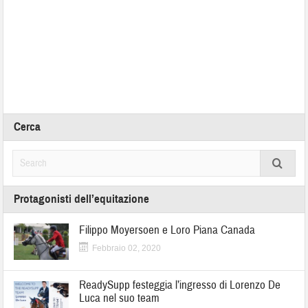
Cerca
Protagonisti dell’equitazione
Filippo Moyersoen e Loro Piana Canada
Febbraio 02, 2020
ReadySupp festeggia l’ingresso di Lorenzo De
Luca nel suo team