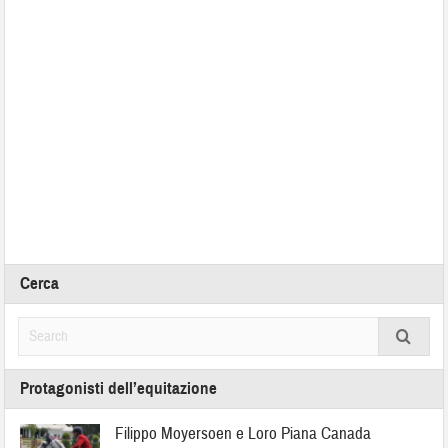
Cerca
Protagonisti dell’equitazione
Filippo Moyersoen e Loro Piana Canada