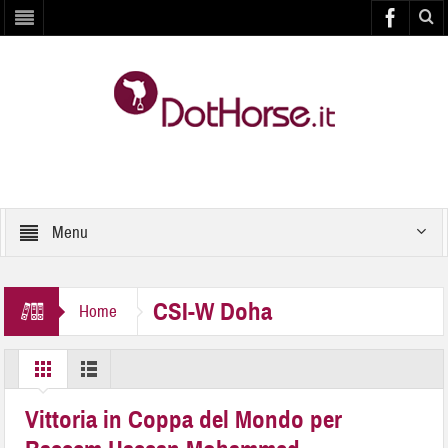
Menu
CSI-W Doha
Home
Vittoria in Coppa del Mondo per