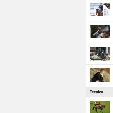
Tecnica