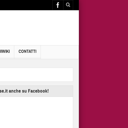
IWIKI
CONTATTI
se.it anche su Facebook!