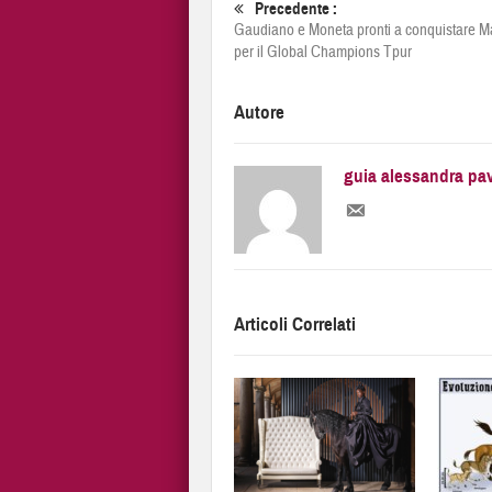
Precedente :
Gaudiano e Moneta pronti a conquistare M
per il Global Champions Tpur
Autore
guia alessandra pa
Articoli Correlati