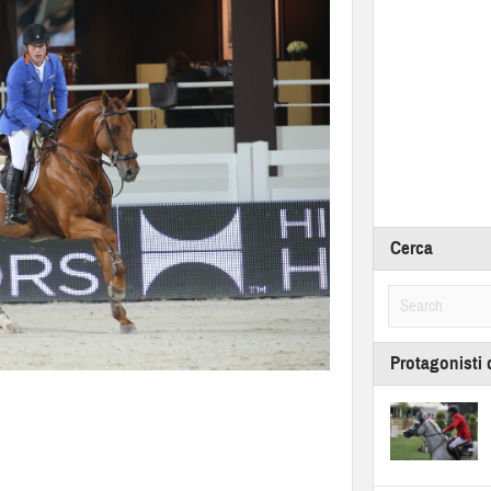
Cerca
Protagonisti 