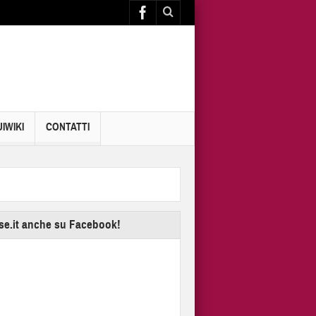
IWIKI
CONTATTI
se.it anche su Facebook!